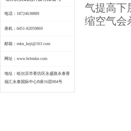
气提高下
电话：18724638889
缩空气会
座机：0451-82059869
邮箱：mkn_keji@163.com
网址：www.hrbmkn.com
地址：哈尔滨市香坊区永盛路永泰香
福汇永泰国际中心B座16层004号