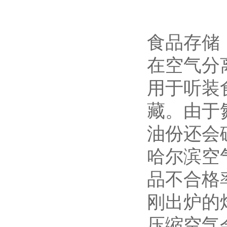
食品存储
在空气分
用于听装
藏。由于
油份还会
哈尔滨空
品不合格
刚出炉的
压缩空气