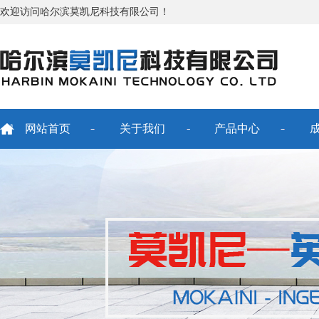
欢迎访问哈尔滨莫凯尼科技有限公司！
网站首页
关于我们
产品中心