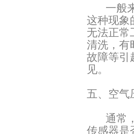
一般来说
这种现象
无法正常
清洗，有
故障等引
见。
五、空气
通常，可
传感器是