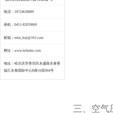
电话：18724638889
座机：0451-82059869
邮箱：mkn_keji@163.com
网址：www.hrbmkn.com
地址：哈尔滨市香坊区永盛路永泰香
福汇永泰国际中心B座16层004号
三、空气