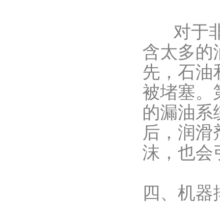
对于非常
含太多的
先，石油
被堵塞。
的漏油系
后，润滑
沫，也会
四、机器