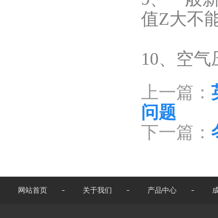
值Z大不能
10、空气
上一篇：
问题
下一篇：
网站首页
关于我们
产品中心