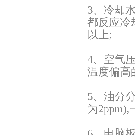
3、冷却
都反应冷
以上;
4、空气压
温度偏高
5、油分分
为2ppm
6、电脑板