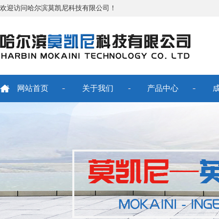
欢迎访问哈尔滨莫凯尼科技有限公司！
网站首页
关于我们
产品中心